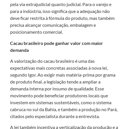
pela via extrajudicial quanto judicial. Para o varejo e
para a indústria, isso significa que a adequação não
deve ficar restrita à fórmula do produto, mas também
precisa alcançar comunicação, embalagem e
posicionamento comercial.
Cacau brasileiro pode ganhar valor com maior
demanda
A valorização do cacau brasileiro é uma das
expectativas mais concretas associadas à nova lei,
segundo Igor. Ao exigir mais matéria-prima por grama
de produto final, a legislação tende a ampliar a
demanda interna por insumo de qualidade. Esse
movimento pode beneficiar produtores locais que
investem em sistemas sustentáveis, como o sistema
cabruca no sul da Bahia, e também a produção no Pará,
citados pelo especialista durante a entrevista.
A lei também incentiva a verticalização da produção e a