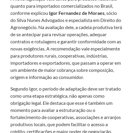
quanto para importados comercializados no Brasil,
conforme explicou
Igor Fernandez de Moraes
, sócio
do Silva Nunes Advogados e especialista em Direito do
Agronegócio. Na avaliação dele, a cadeia produtiva terá
de se antecipar para revisar operações, adequar
contratos e rotulagens e garantir conformidade com as
novas exigências. A recomendação vale especialmente
para produtores rurais, cooperativas, indústrias,
importadores e exportadores, que passam a operar em
um ambiente de maior cobrança sobre composição,
origem e informação ao consumidor.
Segundo Igor, o período de adaptação deve ser tratado
como uma etapa estratégica, não apenas como
obrigação legal. Ele destaca que esse é também um
momento para avaliar a estruturação ou o
fortalecimento de cooperativas, associações e arranjos
produtivos locais, que podem facilitar o acesso a
crédito, certificações e maior poder de negociação.