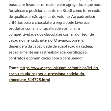
busca por insumos de maior valor agregado, o que pode
fortalecer o posicionamento do Brasil como fornecedor
de qualidade, não apenas de volume. Ao padronizar
critérios para o chocolate, a regra pode favorecer
produtos com maior qualidade e ampliar a
competitividade dos chocolates com maior teor de
cacau no mercado interno. O avanço, porém,
dependerá da capacidade de adaptação da cadeia,
especialmente em rastreabilidade, certificação,
contratos e comunicação com o consumidor.
Fonte
https://www.agrolink.com.br/noticias/lei-do-
cacau-muda-regras-e-pressiona-cadeia-do-
chocolate_514725.html