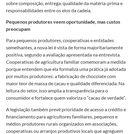
sobre composição, entrega, qualidade da matéria-prima e
responsabilidades entre os elos da cadeia.
Pequenos produtores veem oportunidade, mas custos
preocupam
Para pequenos produtores, cooperativas e entidades
semelhantes, a nova lei é vista de forma majoritariamente
positiva, segundo a avaliação apresentada na entrevista.
Cooperativas de agricultura familiar comemoram a medida
porque entendem que ela formaliza uma prática já adotada
por muitos produtores: a fabricação de chocolate com
maior teor de massa de cacau e qualidade diferenciada. Na
leitura do setor, isso amplia a transparência para o
consumidor e fortalece quem valoriza o “cacau de verdade”.
A legislação também prevê prioridade de acesso a crédito e
financiamento para agricultores familiares, pequenos e
médios produtores rurais organizados em associações,
cooperativas ou arranjos produtivos locais que agreguem