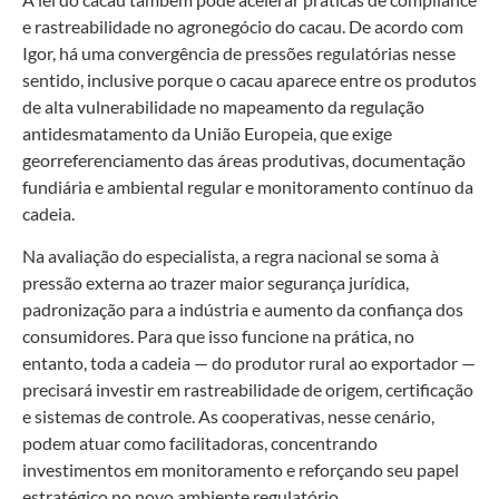
e rastreabilidade no agronegócio do cacau. De acordo com
Igor, há uma convergência de pressões regulatórias nesse
sentido, inclusive porque o cacau aparece entre os produtos
de alta vulnerabilidade no mapeamento da regulação
antidesmatamento da União Europeia, que exige
georreferenciamento das áreas produtivas, documentação
fundiária e ambiental regular e monitoramento contínuo da
cadeia.
Na avaliação do especialista, a regra nacional se soma à
pressão externa ao trazer maior segurança jurídica,
padronização para a indústria e aumento da confiança dos
consumidores. Para que isso funcione na prática, no
entanto, toda a cadeia — do produtor rural ao exportador —
precisará investir em rastreabilidade de origem, certificação
e sistemas de controle. As cooperativas, nesse cenário,
podem atuar como facilitadoras, concentrando
investimentos em monitoramento e reforçando seu papel
estratégico no novo ambiente regulatório.