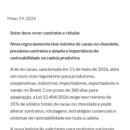
Maio 19, 2026
Setor deve rever contratos e rótulos
Nova regra aumenta teor mínimo de cacau no chocolate,
pressiona contratos e amplia a importância da
rastreabilidade na cadeia produtiva.
A lei do cacau, sancionada em 11 de maio de 2026, abre
um novo ciclo regulatório para produtores,
cooperativas, indústrias, importadores, exportadores e
varejo no Brasil. Com prazo de 360 dias para
adaptação, a Lei 15.404/2026 exige teor mínimo de
35% de sólidos totais de cacau no chocolate e pode
alterar contratos, rotulagens, estratégias comerciais e
sistemas de rastreabilidade em toda a cadeia.
A nova legislação vale tanto para produtos nacionais