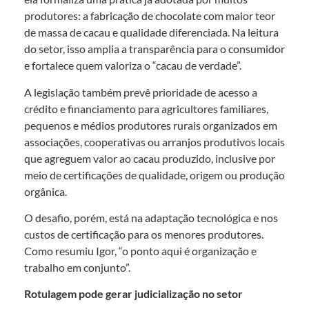
produtores: a fabricação de chocolate com maior teor
de massa de cacau e qualidade diferenciada. Na leitura
do setor, isso amplia a transparência para o consumidor
e fortalece quem valoriza o “cacau de verdade”.
A legislação também prevê prioridade de acesso a
crédito e financiamento para agricultores familiares,
pequenos e médios produtores rurais organizados em
associações, cooperativas ou arranjos produtivos locais
que agreguem valor ao cacau produzido, inclusive por
meio de certificações de qualidade, origem ou produção
orgânica.
O desafio, porém, está na adaptação tecnológica e nos
custos de certificação para os menores produtores.
Como resumiu Igor, “o ponto aqui é organização e
trabalho em conjunto”.
Rotulagem pode gerar judicialização no setor