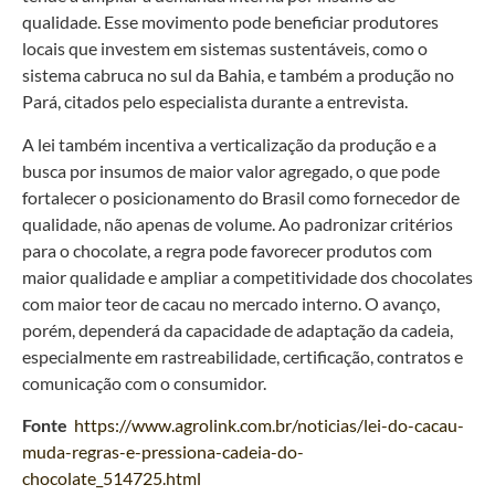
qualidade. Esse movimento pode beneficiar produtores
locais que investem em sistemas sustentáveis, como o
sistema cabruca no sul da Bahia, e também a produção no
Pará, citados pelo especialista durante a entrevista.
A lei também incentiva a verticalização da produção e a
busca por insumos de maior valor agregado, o que pode
fortalecer o posicionamento do Brasil como fornecedor de
qualidade, não apenas de volume. Ao padronizar critérios
para o chocolate, a regra pode favorecer produtos com
maior qualidade e ampliar a competitividade dos chocolates
com maior teor de cacau no mercado interno. O avanço,
porém, dependerá da capacidade de adaptação da cadeia,
especialmente em rastreabilidade, certificação, contratos e
comunicação com o consumidor.
Fonte
https://www.agrolink.com.br/noticias/lei-do-cacau-
muda-regras-e-pressiona-cadeia-do-
chocolate_514725.html