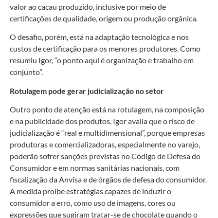
valor ao cacau produzido, inclusive por meio de
certificações de qualidade, origem ou produção orgânica.
O desafio, porém, está na adaptação tecnológica e nos
custos de certificação para os menores produtores. Como
resumiu Igor, “o ponto aqui é organização e trabalho em
conjunto”.
Rotulagem pode gerar judicialização no setor
Outro ponto de atenção está na rotulagem, na composição
e na publicidade dos produtos. Igor avalia que o risco de
judicialização é “real e multidimensional”, porque empresas
produtoras e comercializadoras, especialmente no varejo,
poderão sofrer sanções previstas no Código de Defesa do
Consumidor e em normas sanitárias nacionais, com
fiscalização da Anvisa e de órgãos de defesa do consumidor.
A medida proíbe estratégias capazes de induzir o
consumidor a erro, como uso de imagens, cores ou
expressões que sugiram tratar-se de chocolate quando o