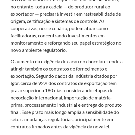
no entanto, toda a cadeia — do produtor rural ao
exportador — precisará investir em rastreabilidade de
origem, certificação e sistemas de controle. As
cooperativas, nesse cenário, podem atuar como
facilitadoras, concentrando investimentos em
monitoramento e reforçando seu papel estratégico no
novo ambiente regulatório.
O aumento da exigência de cacau no chocolate tende a
atingir também os contratos de fornecimento e
exportação. Segundo dados da indústria citados por
Igor, cerca de 92% dos contratos de exportação têm
prazo superior a 180 dias, considerando etapas de
negociação internacional, importação de matéria-
prima, processamento industrial e entrega do produto
final. Esse prazo mais longo amplia a sensibilidade do
setor a mudanças regulatórias, principalmente em
contratos firmados antes da vigência da nova lei.