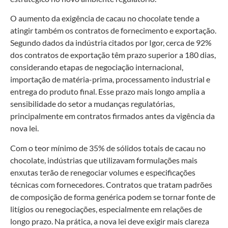
O aumento da exigência de cacau no chocolate tende a
atingir também os contratos de fornecimento e exportação.
Segundo dados da indústria citados por Igor, cerca de 92%
dos contratos de exportação têm prazo superior a 180 dias,
considerando etapas de negociação internacional,
importação de matéria-prima, processamento industrial e
entrega do produto final. Esse prazo mais longo amplia a
sensibilidade do setor a mudanças regulatórias,
principalmente em contratos firmados antes da vigência da
nova lei.
Com o teor mínimo de 35% de sólidos totais de cacau no
chocolate, indústrias que utilizavam formulações mais
enxutas terão de renegociar volumes e especificações
técnicas com fornecedores. Contratos que tratam padrões
de composição de forma genérica podem se tornar fonte de
litígios ou renegociações, especialmente em relações de
longo prazo. Na prática, a nova lei deve exigir mais clareza