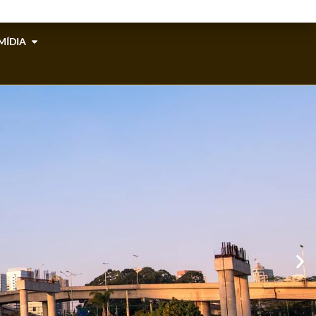
MÍDIA