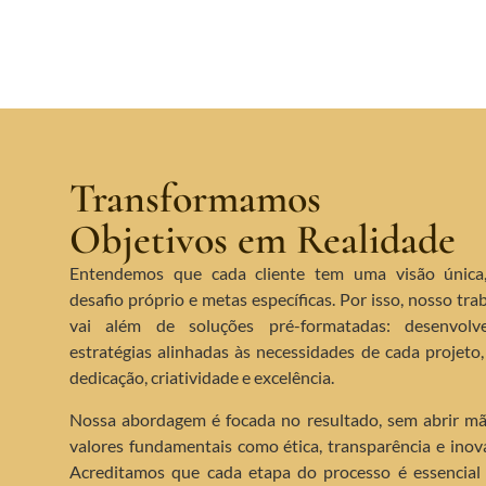
Transformamos
Objetivos em Realidade
Entendemos que cada cliente tem uma visão única
desafio próprio e metas específicas. Por isso, nosso tra
vai além de soluções pré-formatadas: desenvolv
estratégias alinhadas às necessidades de cada projeto
dedicação, criatividade e excelência.
Nossa abordagem é focada no resultado, sem abrir m
valores fundamentais como ética, transparência e inov
Acreditamos que cada etapa do processo é essencial