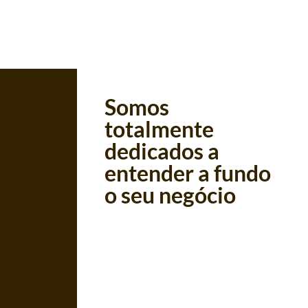
Somos
totalmente
dedicados a
entender a fundo
o seu negócio