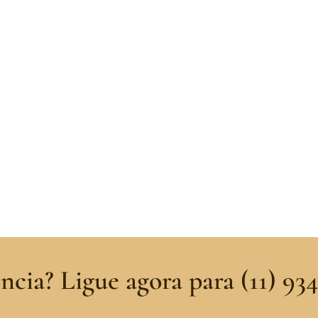
cia? Ligue agora para (11) 93