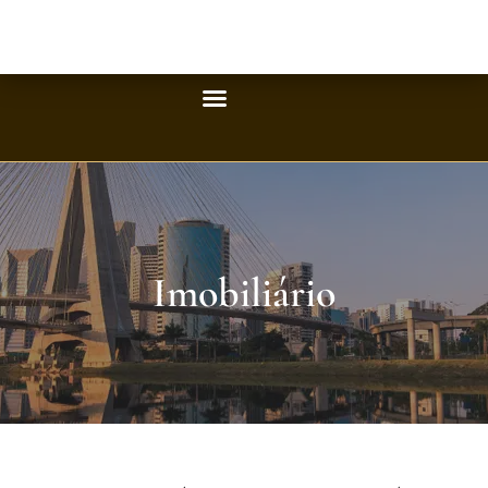
Imobiliário