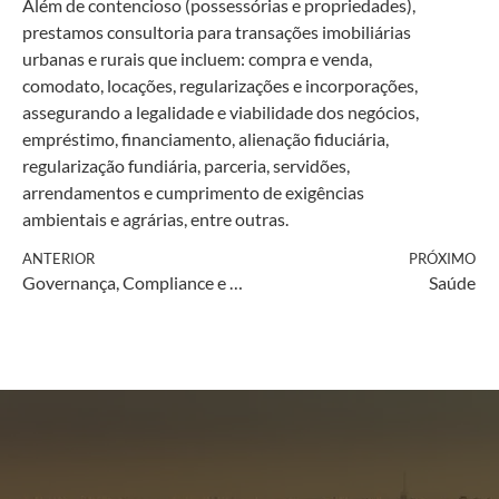
Além de contencioso (possessórias e propriedades),
prestamos consultoria para transações imobiliárias
urbanas e rurais que incluem: compra e venda,
comodato, locações, regularizações e incorporações,
assegurando a legalidade e viabilidade dos negócios,
empréstimo, financiamento, alienação fiduciária,
regularização fundiária, parceria, servidões,
arrendamentos e cumprimento de exigências
ambientais e agrárias, entre outras.
ANTERIOR
PRÓXIMO
Governança, Compliance e LGPD
Saúde