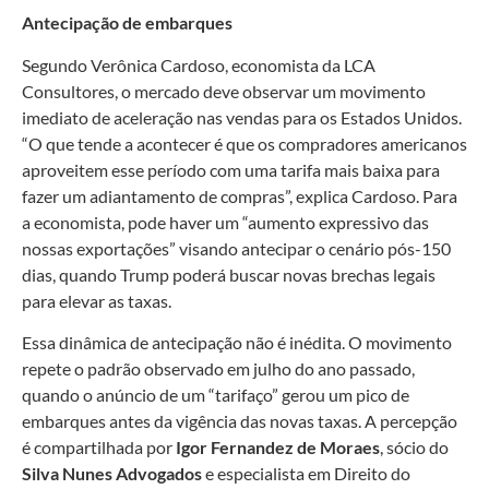
Antecipação de embarques
Segundo Verônica Cardoso, economista da LCA
Consultores, o mercado deve observar um movimento
imediato de aceleração nas vendas para os Estados Unidos.
“O que tende a acontecer é que os compradores americanos
aproveitem esse período com uma tarifa mais baixa para
fazer um adiantamento de compras”, explica Cardoso. Para
a economista, pode haver um “aumento expressivo das
nossas exportações” visando antecipar o cenário pós-150
dias, quando Trump poderá buscar novas brechas legais
para elevar as taxas.
Essa dinâmica de antecipação não é inédita. O movimento
repete o padrão observado em julho do ano passado,
quando o anúncio de um “tarifaço” gerou um pico de
embarques antes da vigência das novas taxas. A percepção
é compartilhada por
Igor Fernandez de Moraes
, sócio do
Silva Nunes Advogados
e especialista em Direito do