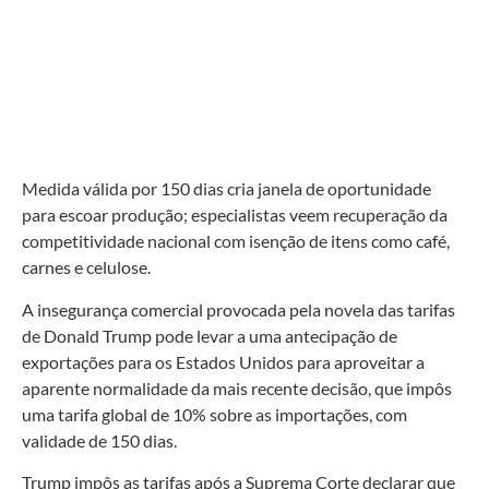
Medida válida por 150 dias cria janela de oportunidade
para escoar produção; especialistas veem recuperação da
competitividade nacional com isenção de itens como café,
carnes e celulose.
A insegurança comercial provocada pela novela das tarifas
de Donald Trump pode levar a uma antecipação de
exportações para os Estados Unidos para aproveitar a
aparente normalidade da mais recente decisão, que impôs
uma tarifa global de 10% sobre as importações, com
validade de 150 dias.
Trump impôs as tarifas após a Suprema Corte declarar que