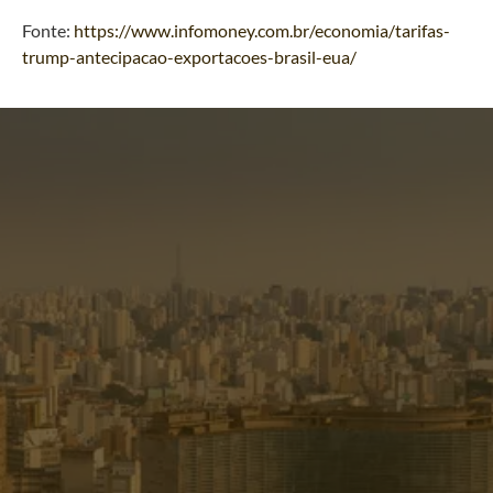
Fonte:
https://www.infomoney.com.br/economia/tarifas-
trump-antecipacao-exportacoes-brasil-eua/