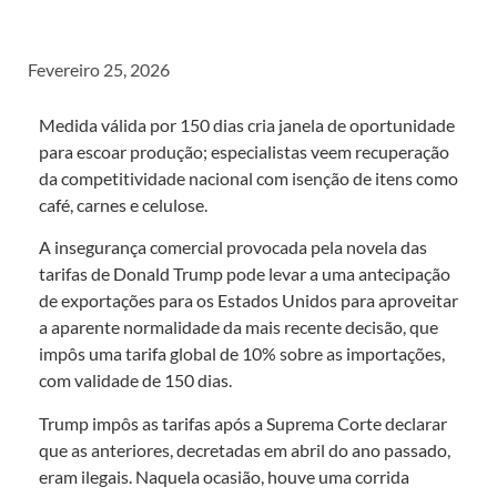
Fevereiro 25, 2026
Medida válida por 150 dias cria janela de oportunidade
para escoar produção; especialistas veem recuperação
da competitividade nacional com isenção de itens como
café, carnes e celulose.
A insegurança comercial provocada pela novela das
tarifas de Donald Trump pode levar a uma antecipação
de exportações para os Estados Unidos para aproveitar
a aparente normalidade da mais recente decisão, que
impôs uma tarifa global de 10% sobre as importações,
com validade de 150 dias.
Trump impôs as tarifas após a Suprema Corte declarar
que as anteriores, decretadas em abril do ano passado,
eram ilegais. Naquela ocasião, houve uma corrida