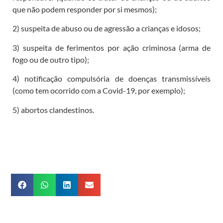
que não podem responder por si mesmos);
2) suspeita de abuso ou de agressão a crianças e idosos;
3) suspeita de ferimentos por ação criminosa (arma de
fogo ou de outro tipo);
4) notificação compulsória de doenças transmissíveis
(como tem ocorrido com a Covid-19, por exemplo);
5) abortos clandestinos.