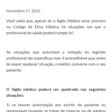
Novembro 17, 2021
Você sabia que, apesar de o Sigilo Médico estar previsto
no Código de Ética Médica, há situações em que o
profissional de saúde poderá rompê-lo?
As situações que autorizam a violação do segredo
profissional são específicas mas, é aconselhável que, antes
de expor qualquer situação, o médico converse com o seu
paciente.
O Sigilo médico poderá ser quebrado nas seguintes
situações:
1) se houver autorização por escrito do paciente ou
responsável (quando se tratar de crianças ou de adultos