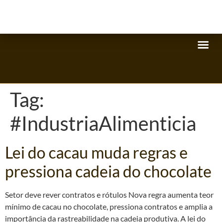
Tag:
#IndustriaAlimenticia
Lei do cacau muda regras e
pressiona cadeia do chocolate
Setor deve rever contratos e rótulos Nova regra aumenta teor
mínimo de cacau no chocolate, pressiona contratos e amplia a
importância da rastreabilidade na cadeia produtiva. A lei do