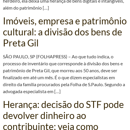
herdeiro, ela deixa uma herança de bens digitais e intangíveis,
além do patrimônio […]
Imóveis, empresa e patrimônio
cultural: a divisão dos bens de
Preta Gil
SÃO PAULO, SP (FOLHAPRESS) – Ao que tudo indica, o
processo de inventário que corresponde à divisão dos bens e
patrimônio de Preta Gil, que morreu aos 50 anos, deve ser
finalizado em até um mês. É o que dizem especialistas em
direito da família procurados pela Folha de S.Paulo. Segundo a
advogada especialista em […]
Herança: decisão do STF pode
devolver dinheiro ao
contribuinte; veja como