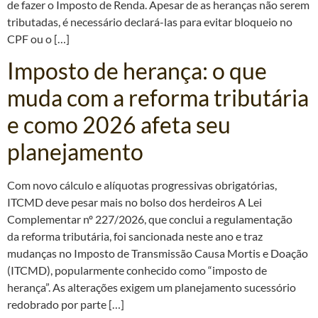
de fazer o Imposto de Renda. Apesar de as heranças não serem
tributadas, é necessário declará-las para evitar bloqueio no
CPF ou o […]
Imposto de herança: o que
muda com a reforma tributária
e como 2026 afeta seu
planejamento
Com novo cálculo e alíquotas progressivas obrigatórias,
ITCMD deve pesar mais no bolso dos herdeiros A Lei
Complementar nº 227/2026, que conclui a regulamentação
da reforma tributária, foi sancionada neste ano e traz
mudanças no Imposto de Transmissão Causa Mortis e Doação
(ITCMD), popularmente conhecido como “imposto de
herança”. As alterações exigem um planejamento sucessório
redobrado por parte […]