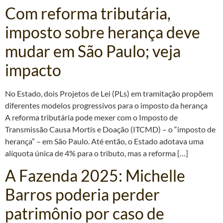
Com reforma tributária,
imposto sobre herança deve
mudar em São Paulo; veja
impacto
No Estado, dois Projetos de Lei (PLs) em tramitação propõem
diferentes modelos progressivos para o imposto da herança
A reforma tributária pode mexer com o Imposto de
Transmissão Causa Mortis e Doação (ITCMD) – o “imposto de
herança” – em São Paulo. Até então, o Estado adotava uma
alíquota única de 4% para o tributo, mas a reforma […]
A Fazenda 2025: Michelle
Barros poderia perder
patrimônio por caso de