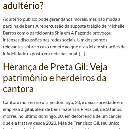
adultério?
Adultério público pode gerar danos morais, mas não muda a
partilha de bens A repercussão da suposta traição de Michelle
Barros com o participante Shia em A Fazenda provocou
intensas discussões nas redes sociais. Um dos pontos
relevantes sobre o caso remete ao que diz a lei em situações de
infidelidade exposta em rede nacional. […]
Herança de Preta Gil: Veja
patrimônio e herdeiros da
cantora
Cantora morreu no último domingo, 20, e deixa sociedade em
empresa digital, além de bens materiais Preta Gil, de 50 anos,
morreu no último domingo, 20, em decorrência de um câncer
que ela tratava desde 2023. Mãe de Francisco Gil, seu único