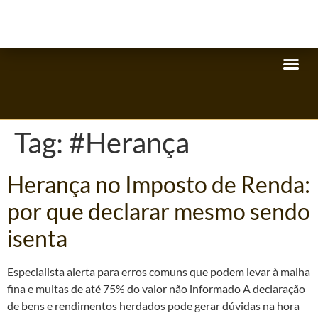
Tag:
#Herança
Herança no Imposto de Renda:
por que declarar mesmo sendo
isenta
Especialista alerta para erros comuns que podem levar à malha
fina e multas de até 75% do valor não informado A declaração
de bens e rendimentos herdados pode gerar dúvidas na hora