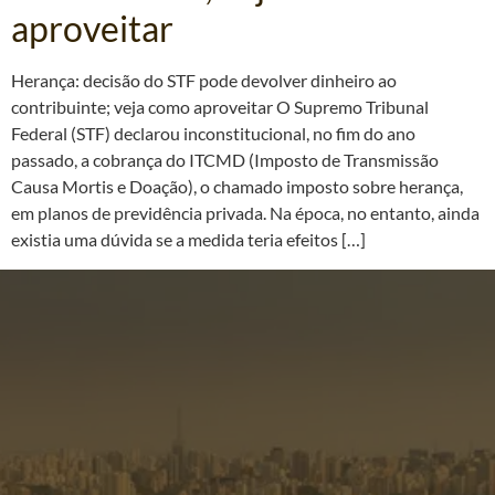
aproveitar
Herança: decisão do STF pode devolver dinheiro ao
contribuinte; veja como aproveitar O Supremo Tribunal
Federal (STF) declarou inconstitucional, no fim do ano
passado, a cobrança do ITCMD (Imposto de Transmissão
Causa Mortis e Doação), o chamado imposto sobre herança,
em planos de previdência privada. Na época, no entanto, ainda
existia uma dúvida se a medida teria efeitos […]