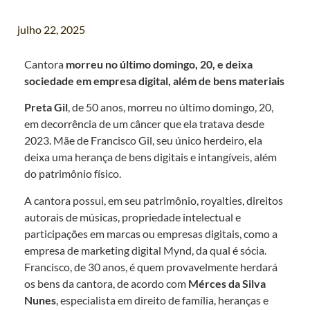
julho 22, 2025
Cantora
morreu no último domingo, 20, e deixa
sociedade em empresa digital, além de bens materiais
Preta Gil
, de 50 anos, morreu no último domingo, 20,
em decorrência de um câncer que ela tratava desde
2023. Mãe de Francisco Gil, seu único herdeiro, ela
deixa uma herança de bens digitais e intangíveis, além
do patrimônio físico.
A cantora possui, em seu patrimônio, royalties, direitos
autorais de músicas, propriedade intelectual e
participações em marcas ou empresas digitais, como a
empresa de marketing digital Mynd, da qual é sócia.
Francisco, de 30 anos, é quem provavelmente herdará
os bens da cantora, de acordo com
Mérces da Silva
Nunes
, especialista em direito de família, heranças e