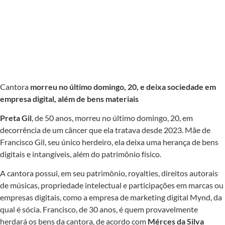
Cantora
morreu no último domingo, 20, e deixa sociedade em
empresa digital, além de bens materiais
Preta Gil
, de 50 anos, morreu no último domingo, 20, em
decorrência de um câncer que ela tratava desde 2023. Mãe de
Francisco Gil, seu único herdeiro, ela deixa uma herança de bens
digitais e intangíveis, além do patrimônio físico.
A cantora possui, em seu patrimônio, royalties, direitos autorais
de músicas, propriedade intelectual e participações em marcas ou
empresas digitais, como a empresa de marketing digital Mynd, da
qual é sócia. Francisco, de 30 anos, é quem provavelmente
herdará os bens da cantora, de acordo com
Mérces da Silva