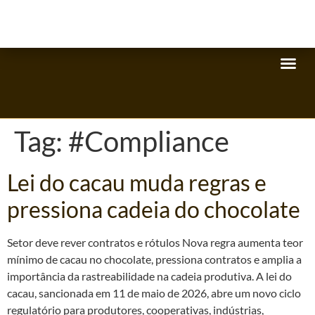
Tag:
#Compliance
Lei do cacau muda regras e
pressiona cadeia do chocolate
Setor deve rever contratos e rótulos Nova regra aumenta teor
mínimo de cacau no chocolate, pressiona contratos e amplia a
importância da rastreabilidade na cadeia produtiva. A lei do
cacau, sancionada em 11 de maio de 2026, abre um novo ciclo
regulatório para produtores, cooperativas, indústrias,