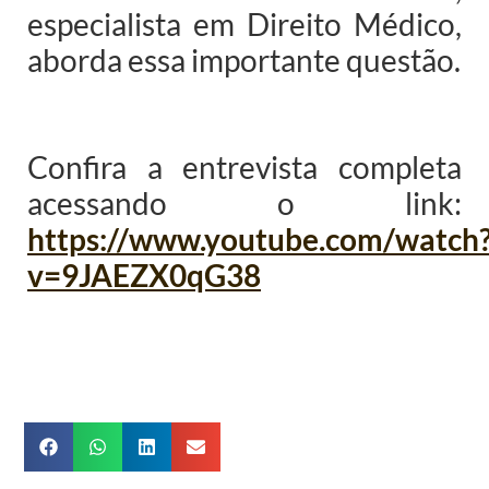
especialista em Direito Médico,
aborda essa importante questão.
Confira a entrevista completa
acessando o link:
https://www.youtube.com/watch
v=9JAEZX0qG38