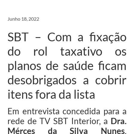
Junho 18, 2022
SBT – Com a fixação
do rol taxativo os
planos de saúde ficam
desobrigados a cobrir
itens fora da lista
Em entrevista concedida para a
rede de TV SBT Interior, a
Dra.
Mérces da Silva Nunes
,