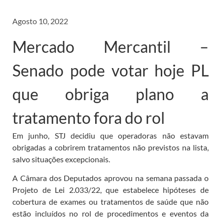
Agosto 10, 2022
Mercado Mercantil –
Senado pode votar hoje PL
que obriga plano a
tratamento fora do rol
Em junho, STJ decidiu que operadoras não estavam
obrigadas a cobrirem tratamentos não previstos na lista,
salvo situações excepcionais.
A Câmara dos Deputados aprovou na semana passada o
Projeto de Lei 2.033/22, que estabelece hipóteses de
cobertura de exames ou tratamentos de saúde que não
estão incluídos no rol de procedimentos e eventos da