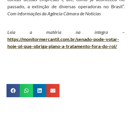
passado, a extinção de diversas operadoras no Brasil”.
Com informações da Agência Câmara de Notícias
Leia a matéria na íntegra –
https://monitormercantil.com.br/senado-pode-votar-
hoje-pl-que-obriga-plano-a-tratamento-fora-do-rol/