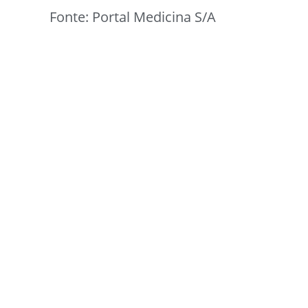
Fonte: Portal Medicina S/A