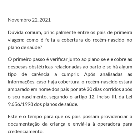
Novembro 22, 2021
Dúvida comum, principalmente entre os pais de primeira
viagem: como é feita a cobertura do recém-nascido no
plano de saúde?
O primeiro passo é verificar junto ao plano se ele cobre as
despesas obstétricas relacionadas ao parto e se há algum
tipo de carência a cumprir. Após analisadas as
informações, caso haja cobertura, o recém-nascido estará
amparado em nome dos pais por até 30 dias corridos após
o seu nascimento, segundo o artigo 12, inciso III, da Lei
9.656/1998 dos planos de saúde.
Este é o tempo para que os pais possam providenciar a
documentação da criança e enviá-la à operadora para
credenciamento.