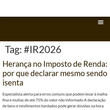
Tag:
#IR2026
Herança no Imposto de Renda:
por que declarar mesmo sendo
isenta
Especialista alerta para erros comuns que podem levar à malha
fina e multas de até 75% do valor não informado A declaração
de bens e rendimentos herdados pode gerar dúvidas na hora