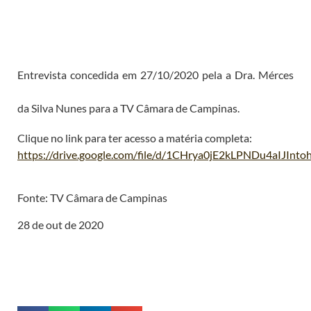
Entrevista concedida em 27/10/2020 pela a Dra. Mérces
da Silva Nunes para a TV Câmara de Campinas.
Clique no link para ter acesso a matéria completa:
https://drive.google.com/file/d/1CHrya0jE2kLPNDu4aIJIn
Fonte: TV Câmara de Campinas
28 de out de 2020