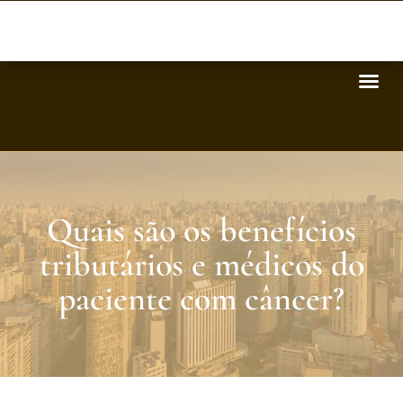
Quais são os benefícios
tributários e médicos do
paciente com câncer?