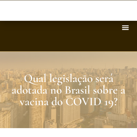
Qual legislação será
adotada no Brasil sobre a
vacina do COVID 19?