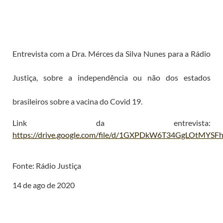
Entrevista com a Dra. Mérces da Silva Nunes para a Rádio
Justiça, sobre a independência ou não dos estados
brasileiros sobre a vacina do Covid 19.
Link da entrevista:
https://drive.google.com/file/d/1GXPDkW6T34GgLOtMYSF
Fonte: Rádio Justiça
14 de ago de 2020