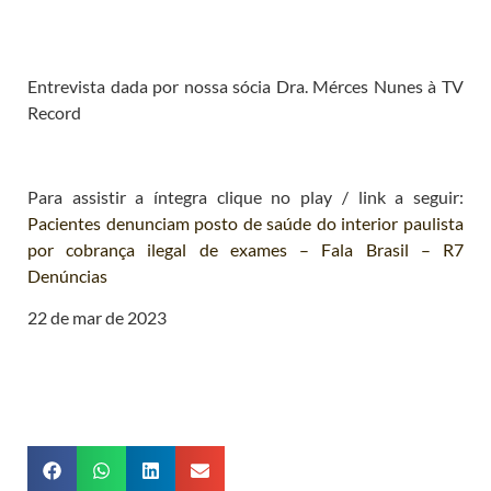
Entrevista dada por nossa sócia Dra. Mérces Nunes à TV
Record
Para assistir a íntegra clique no play / link a seguir:
Pacientes denunciam posto de saúde do interior paulista
por cobrança ilegal de exames – Fala Brasil – R7
Denúncias
22 de mar de 2023