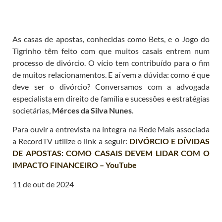
As casas de apostas, conhecidas como Bets, e o Jogo do
Tigrinho têm feito com que muitos casais entrem num
processo de divórcio. O vício tem contribuído para o fim
de muitos relacionamentos. E aí vem a dúvida: como é que
deve ser o divórcio? Conversamos com a advogada
especialista em direito de família e sucessões e estratégias
societárias,
Mérces da Silva Nunes
.
Para ouvir a entrevista na íntegra na Rede Mais associada
a RecordTV utilize o link a seguir:
DIVÓRCIO E DÍVIDAS
DE APOSTAS: COMO CASAIS DEVEM LIDAR COM O
IMPACTO FINANCEIRO – YouTube
11 de out de 2024