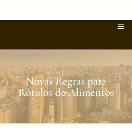
Novas Regras para
Rótulos de Alimentos