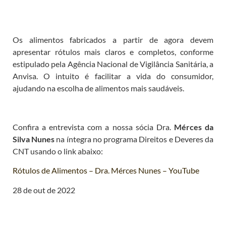
Os alimentos fabricados a partir de agora devem
apresentar rótulos mais claros e completos, conforme
estipulado pela Agência Nacional de Vigilância Sanitária, a
Anvisa. O intuito é facilitar a vida do consumidor,
ajudando na escolha de alimentos mais saudáveis.
Confira a entrevista com a nossa sócia Dra.
Mérces da
Silva Nunes
na íntegra no programa Direitos e Deveres da
CNT usando o link abaixo:
Rótulos de Alimentos – Dra. Mérces Nunes – YouTube
28 de out de 2022