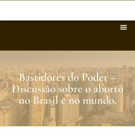
Bastidores do Poder –
Discussão sobre o aborto
no Brasil e no mundo.