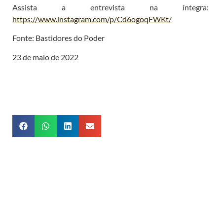
Assista a entrevista na íntegra:
https://www.instagram.com/p/Cd6ogoqFWKt/
Fonte: Bastidores do Poder
23 de maio de 2022