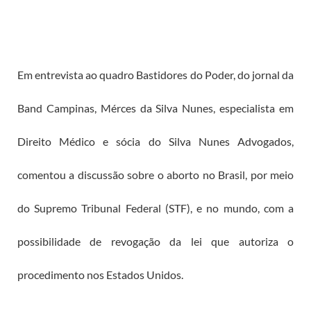
Em entrevista ao quadro Bastidores do Poder, do jornal da
Band Campinas, Mérces da Silva Nunes, especialista em
Direito Médico e sócia do Silva Nunes Advogados,
comentou a discussão sobre o aborto no Brasil, por meio
do Supremo Tribunal Federal (STF), e no mundo, com a
possibilidade de revogação da lei que autoriza o
procedimento nos Estados Unidos.