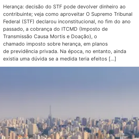
Herança: decisão do STF pode devolver dinheiro ao
contribuinte; veja como aproveitar O Supremo Tribunal
Federal (STF) declarou inconstitucional, no fim do ano
passado, a cobrança do ITCMD (Imposto de
Transmissão Causa Mortis e Doação), o
chamado imposto sobre herança, em planos
de previdência privada. Na época, no entanto, ainda
existia uma dúvida se a medida teria efeitos […]