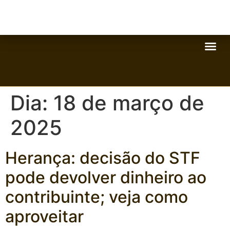
Dia:
18 de março de
2025
Herança: decisão do STF
pode devolver dinheiro ao
contribuinte; veja como
aproveitar