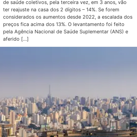
de saúde coletivos, pela terceira vez, em 3 anos, vão
ter reajuste na casa dos 2 dígitos – 14%. Se forem
considerados os aumentos desde 2022, a escalada dos
preços fica acima dos 13%. O levantamento foi feito
pela Agência Nacional de Saúde Suplementar (ANS) e
aferido […]