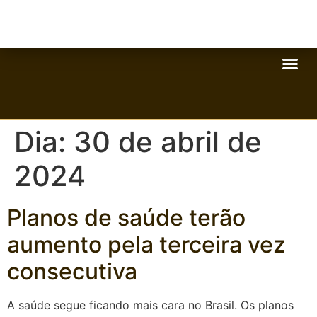
Dia:
30 de abril de
2024
Planos de saúde terão
aumento pela terceira vez
consecutiva
A saúde segue ficando mais cara no Brasil. Os planos